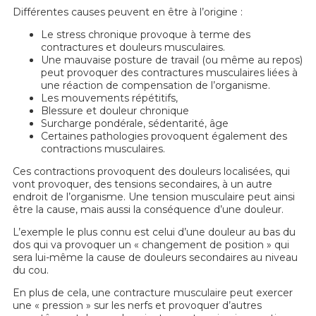
Différentes causes peuvent en être à l’origine :
Le stress chronique provoque à terme des
contractures et douleurs musculaires.
Une mauvaise posture de travail (ou même au repos)
peut provoquer des contractures musculaires liées à
une réaction de compensation de l’organisme.
Les mouvements répétitifs,
Blessure et douleur chronique
Surcharge pondérale, sédentarité, âge
Certaines pathologies provoquent également des
contractions musculaires.
Ces contractions provoquent des douleurs localisées, qui
vont provoquer, des tensions secondaires, à un autre
endroit de l’organisme. Une tension musculaire peut ainsi
être la cause, mais aussi la conséquence d’une douleur.
L’exemple le plus connu est celui d’une douleur au bas du
dos qui va provoquer un « changement de position » qui
sera lui-même la cause de douleurs secondaires au niveau
du cou.
En plus de cela, une contracture musculaire peut exercer
une « pression » sur les nerfs et provoquer d’autres